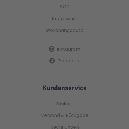
AGB
Impressum
Stellenangebote
Instagram
Facebook
Kundenservice
Zahlung
Versand & Rückgabe
Rechnungen