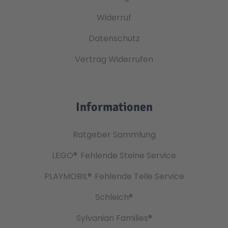
Widerruf
Datenschutz
Vertrag Widerrufen
Informationen
Ratgeber Sammlung
LEGO®
Fehlende Steine Service
PLAYMOBIL®
Fehlende Teile Service
Schleich®
Sylvanian Families®