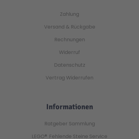
Zahlung
Versand & Rückgabe
Rechnungen
Widerruf
Datenschutz
Vertrag Widerrufen
Informationen
Ratgeber Sammlung
LEGO®
Fehlende Steine Service