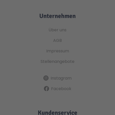
Unternehmen
Über uns
AGB
Impressum
Stellenangebote
Instagram
Facebook
Kundenservice