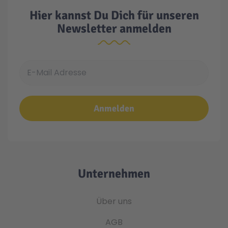
Hier kannst Du Dich für unseren
Newsletter anmelden
E-Mail Adresse
Anmelden
Unternehmen
Über uns
AGB