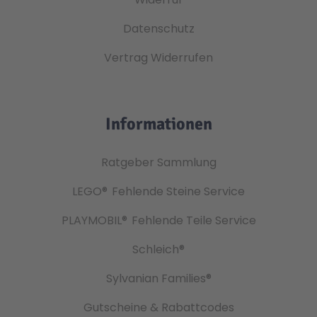
Datenschutz
Vertrag Widerrufen
Informationen
Ratgeber Sammlung
LEGO®
Fehlende Steine Service
PLAYMOBIL®
Fehlende Teile Service
Schleich®
Sylvanian Families®
Gutscheine & Rabattcodes