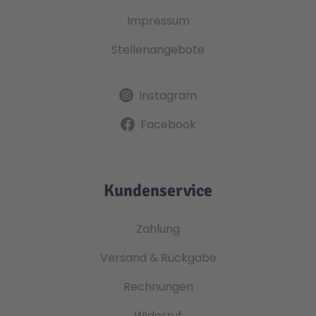
Impressum
Stellenangebote
Instagram
Facebook
Kundenservice
Zahlung
Versand & Rückgabe
Rechnungen
Widerruf