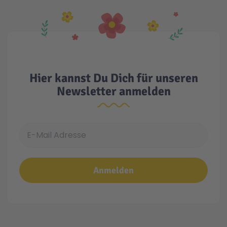
Hier kannst Du Dich für unseren
Newsletter anmelden
E-Mail Adresse
Anmelden