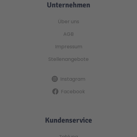
Unternehmen
Über uns
AGB
Impressum
Stellenangebote
Instagram
Facebook
Kundenservice
Zahlung