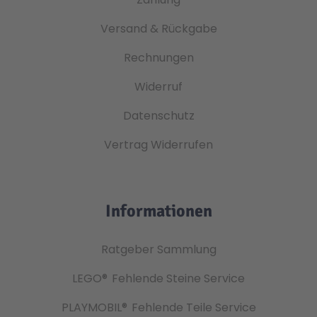
Versand & Rückgabe
Rechnungen
Widerruf
Datenschutz
Vertrag Widerrufen
Informationen
Ratgeber Sammlung
LEGO®
Fehlende Steine Service
PLAYMOBIL®
Fehlende Teile Service