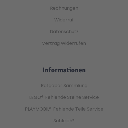
Rechnungen
Widerruf
Datenschutz
Vertrag Widerrufen
Informationen
Ratgeber Sammlung
LEGO®
Fehlende Steine Service
PLAYMOBIL®
Fehlende Teile Service
Schleich®