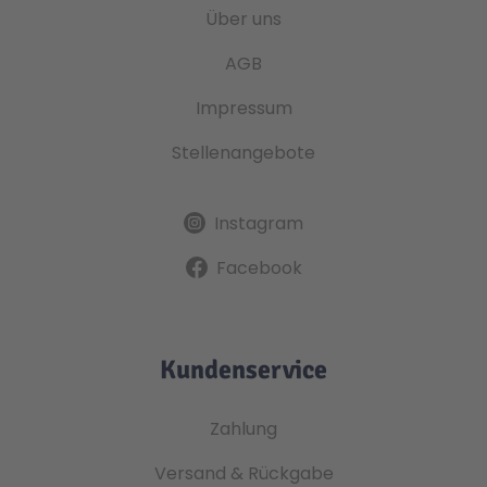
Über uns
AGB
Impressum
Stellenangebote
Instagram
Facebook
Kundenservice
Zahlung
Versand & Rückgabe