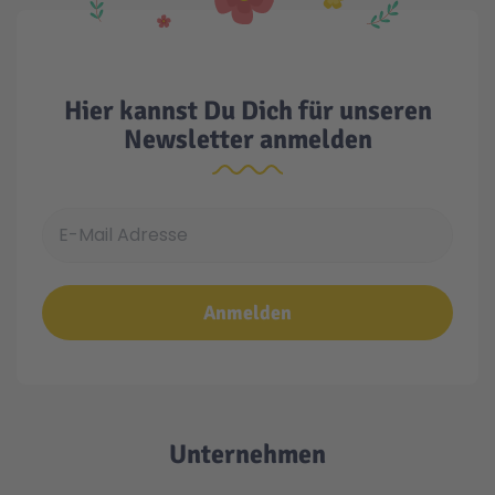
Hier kannst Du Dich für unseren
Newsletter anmelden
E-Mail Adresse
Anmelden
Unternehmen