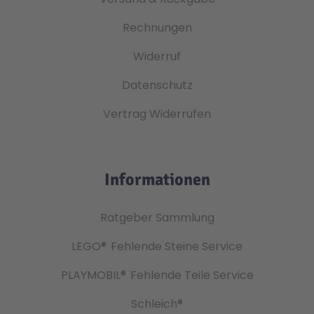
Rechnungen
Widerruf
Datenschutz
Vertrag Widerrufen
Informationen
Ratgeber Sammlung
LEGO®
Fehlende Steine Service
PLAYMOBIL®
Fehlende Teile Service
Schleich®