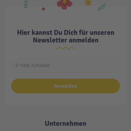
Hier kannst Du Dich für unseren
Newsletter anmelden
E-Mail Adresse
Anmelden
Unternehmen