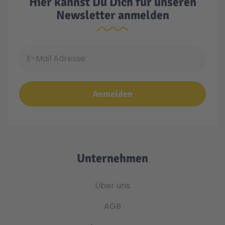
Hier kannst Du Dich für unseren
Newsletter anmelden
E-Mail Adresse
Anmelden
Unternehmen
Über uns
AGB