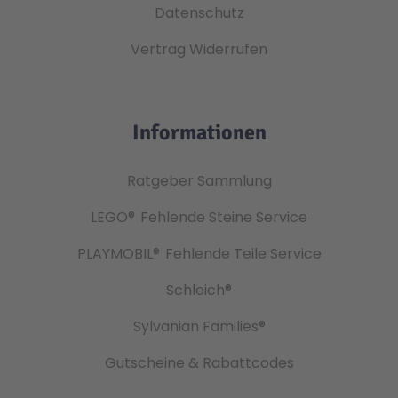
Datenschutz
Vertrag Widerrufen
Informationen
Ratgeber Sammlung
LEGO®
Fehlende Steine Service
PLAYMOBIL®
Fehlende Teile Service
Schleich®
Sylvanian Families®
Gutscheine & Rabattcodes