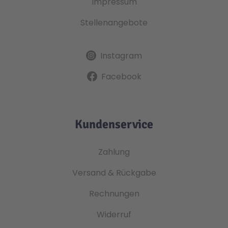
Impressum
Stellenangebote
Instagram
Facebook
Kundenservice
Zahlung
Versand & Rückgabe
Rechnungen
Widerruf