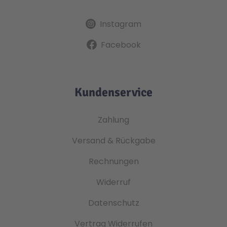
Instagram
Facebook
Kundenservice
Zahlung
Versand & Rückgabe
Rechnungen
Widerruf
Datenschutz
Vertrag Widerrufen