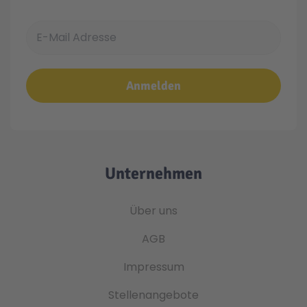
E-Mail Adresse
Anmelden
Unternehmen
Über uns
AGB
Impressum
Stellenangebote