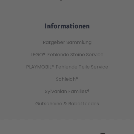
Informationen
Ratgeber Sammlung
LEGO®
Fehlende Steine Service
PLAYMOBIL®
Fehlende Teile Service
Schleich®
Sylvanian Families®
Gutscheine & Rabattcodes