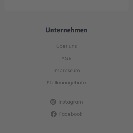
Unternehmen
Über uns
AGB
Impressum
Stellenangebote
Instagram
Facebook