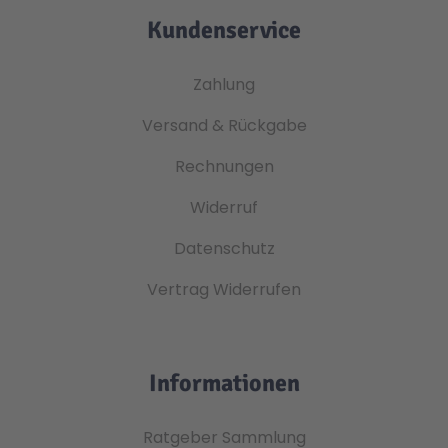
Kundenservice
Zahlung
Versand & Rückgabe
Rechnungen
Widerruf
Datenschutz
Vertrag Widerrufen
Informationen
Ratgeber Sammlung