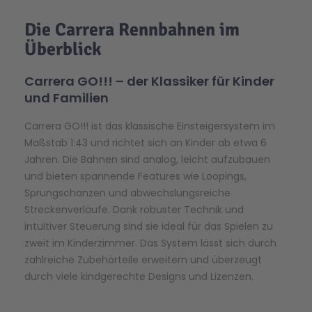
Die Carrera Rennbahnen im
Überblick
Carrera GO!!! – der Klassiker für Kinder
und Familien
Carrera GO!!! ist das klassische Einsteigersystem im
Maßstab 1:43 und richtet sich an Kinder ab etwa 6
Jahren. Die Bahnen sind analog, leicht aufzubauen
und bieten spannende Features wie Loopings,
Sprungschanzen und abwechslungsreiche
Streckenverläufe. Dank robuster Technik und
intuitiver Steuerung sind sie ideal für das Spielen zu
zweit im Kinderzimmer. Das System lässt sich durch
zahlreiche Zubehörteile erweitern und überzeugt
durch viele kindgerechte Designs und Lizenzen.