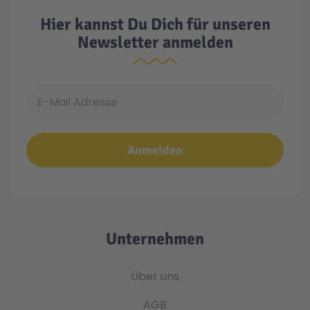
Hier kannst Du Dich für unseren
Newsletter anmelden
E-Mail Adresse
Anmelden
Unternehmen
Über uns
AGB