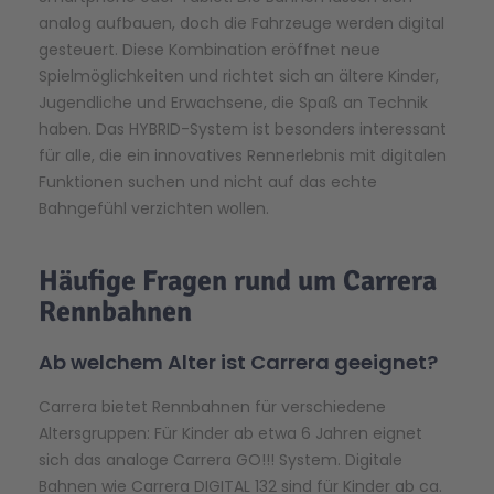
analog aufbauen, doch die Fahrzeuge werden digital
gesteuert. Diese Kombination eröffnet neue
Spielmöglichkeiten und richtet sich an ältere Kinder,
Jugendliche und Erwachsene, die Spaß an Technik
haben. Das HYBRID-System ist besonders
interessant
für alle, die ein innovatives Rennerlebnis mit digitalen
Funktionen suchen
und nicht auf das echte
Bahngefühl verzichten
wollen
.
Häufige Fragen rund um Carrera
Rennbahnen
Ab welchem Alter ist Carrera geeignet?
Carrera bietet Rennbahnen für verschiedene
Altersgruppen: Für Kinder ab etwa 6 Jahren eignet
sich das analoge Carrera GO!!! System. Digitale
Bahnen wie Carrera DIGITAL 132 sind für Kinder ab ca.