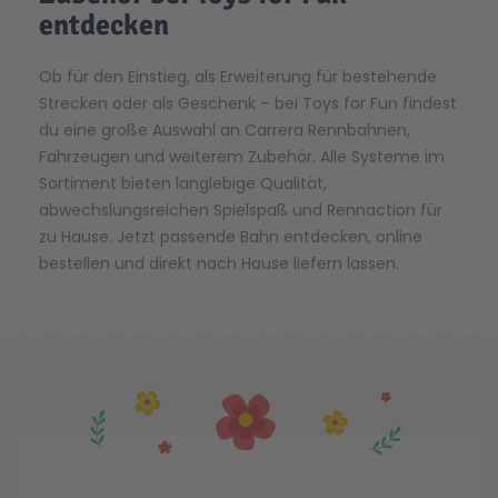
entdecken
Ob für den Einstieg, als Erweiterung für bestehende
Strecken oder als Geschenk – bei Toys
for
Fun findest
du eine große Auswahl an Carrera Rennbahnen,
Fahrzeugen und weiterem Zubehör. Alle Systeme im
Sortiment bieten langlebige Qualität,
abwechslungsreichen Spielspaß und Rennaction für
zu Hause. Jetzt passende Bahn entdecken, online
bestellen und direkt nach Hause liefern lassen.