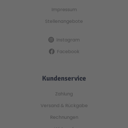
Impressum
Stellenangebote
Instagram
Facebook
Kundenservice
Zahlung
Versand & Rückgabe
Rechnungen