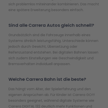
sich problemlos miteinander kombinieren. Das macht
eine spätere Erweiterung besonders einfach.
Sind
alle Carrera Autos gleich schnell?
Grundsätzlich sind die Fahrzeuge innerhalb eines
Systems ähnlich leistungsfähig. Unterschiede können
jedoch durch Gewicht, Übersetzung oder
Reifenzustand entstehen. Bei digitalen Bahnen lassen
sich zudem Einstellungen wie Geschwindigkeit und
Bremsverhalten individuell anpassen.
Welche Carrera Bahn ist die beste?
Das hängt vom Alter, der Spielerfahrung und den
eigenen Ansprüchen ab. Für Kinder ist Carrera GO!!!
besonders geeignet, während digitale Systeme wie
Carrera DIGITAL 132 deutlich mehr Funktionen und