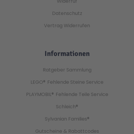
Widerruf
Datenschutz
Vertrag Widerrufen
Informationen
Ratgeber Sammlung
LEGO®
Fehlende Steine Service
PLAYMOBIL®
Fehlende Teile Service
Schleich®
Sylvanian Families®
Gutscheine & Rabattcodes