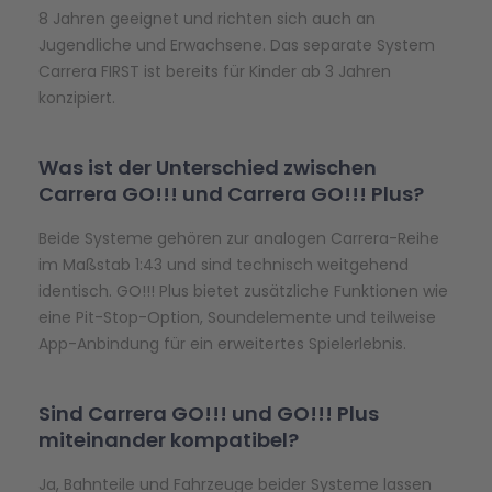
8 Jahren geeignet und richten sich auch an
Jugendliche und Erwachsene. Das separate System
Carrera FIRST ist bereits für Kinder ab 3 Jahren
konzipiert
.
Was ist der Unterschied zwischen
Carrera GO!!! und Carrera GO!!! Plus?
Beide Systeme gehören zur analogen Carrera-Reihe
im Maßstab 1:43 und sind technisch weitgehend
identisch. GO!!! Plus bietet zusätzliche Funktionen wie
eine Pit-
Stop
-Option, Soundelemente und teilweise
App-Anbindung für ein erweitertes Spielerlebnis.
Sind Carrera GO!!! und GO!!! Plus
miteinander kompatibel?
Ja, Bahnteile und Fahrzeuge beider Systeme lassen