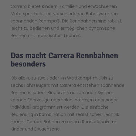
Carrera bietet Kindern, Familien und erwachsenen
Motorsportfans mit verschiedenen Bahnsystemen
spannenden
Rennspaß
. Die Rennbahnen sind robust,
leicht zu bedienen und ermöglichen dynamische
Rennen mit realistischer Technik.
Das macht Carrera Rennbahnen
besonders
Ob
allein
, zu zweit oder im Wettkampf mit bis zu
sechs Fahrzeugen: mit Carrera entstehen spannende
Rennen in jedem Kinderzimmer. Je nach System
können Fahrzeuge überholen, bremsen oder sogar
individuell programmiert werden
.
Die einfache
Bedienung in Kombination mit realistischer Technik
macht Carrera Bahnen zu einem Rennerlebnis für
Kinder und Erwachsene.