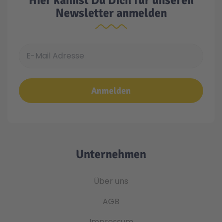
Hier kannst Du Dich für unseren
Newsletter anmelden
E-Mail Adresse
Anmelden
Unternehmen
Über uns
AGB
Impressum