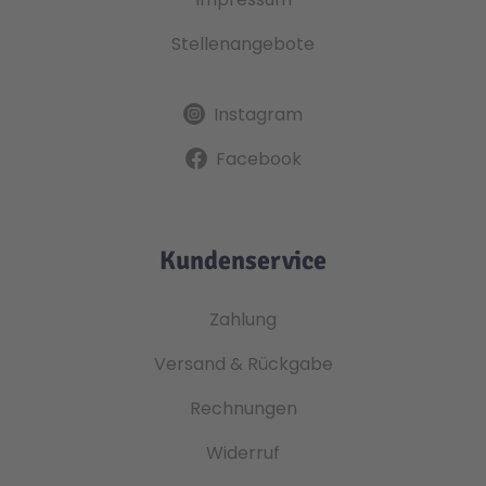
Stellenangebote
Instagram
Facebook
Kundenservice
Zahlung
Versand & Rückgabe
Rechnungen
Widerruf