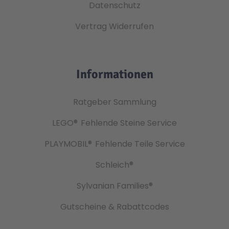
Datenschutz
Vertrag Widerrufen
Informationen
Ratgeber Sammlung
LEGO®
Fehlende Steine Service
PLAYMOBIL®
Fehlende Teile Service
Schleich®
Sylvanian Families®
Gutscheine & Rabattcodes