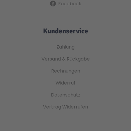
Facebook
Kundenservice
Zahlung
Versand & Rückgabe
Rechnungen
Widerruf
Datenschutz
Vertrag Widerrufen