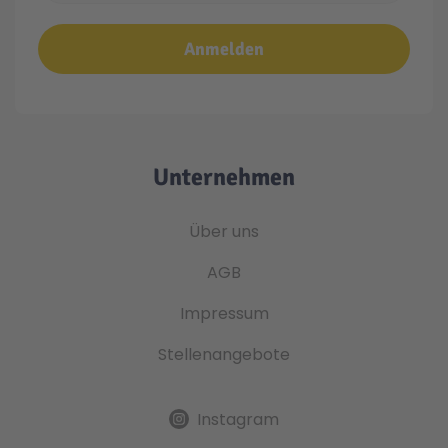
Anmelden
Unternehmen
Über uns
AGB
Impressum
Stellenangebote
Instagram