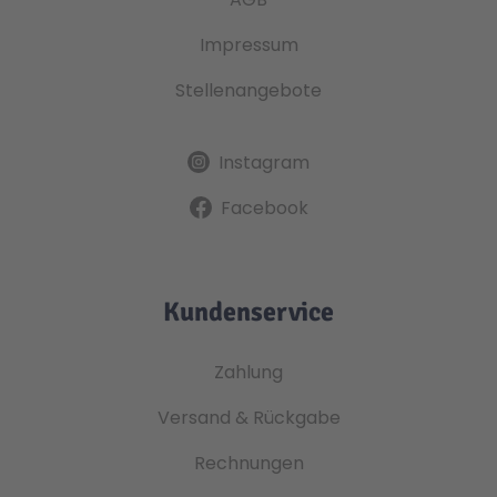
Impressum
Stellenangebote
Instagram
Facebook
Kundenservice
Zahlung
Versand & Rückgabe
Rechnungen