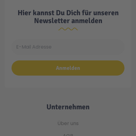
Hier kannst Du Dich für unseren
Newsletter anmelden
E-Mail Adresse
Anmelden
Unternehmen
Über uns
AGB