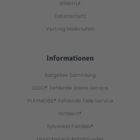
Widerruf
Datenschutz
Vertrag Widerrufen
Informationen
Ratgeber Sammlung
LEGO®
Fehlende Steine Service
PLAYMOBIL®
Fehlende Teile Service
Schleich®
Sylvanian Families®
Gutscheine & Rabattcodes