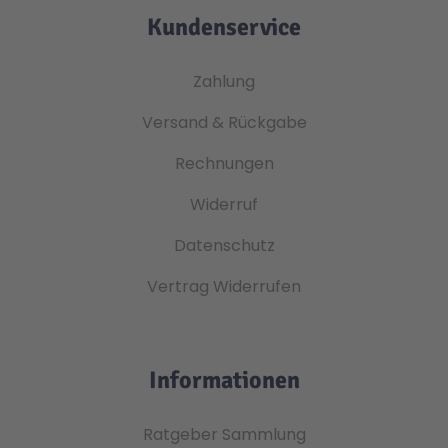
Kundenservice
Zahlung
Versand & Rückgabe
Rechnungen
Widerruf
Datenschutz
Vertrag Widerrufen
Informationen
Ratgeber Sammlung