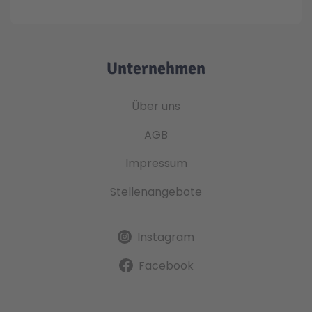
Unternehmen
Über uns
AGB
Impressum
Stellenangebote
Instagram
Facebook