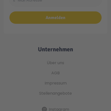
Anmelden
Unternehmen
Über uns
AGB
Impressum
Stellenangebote
Instagram