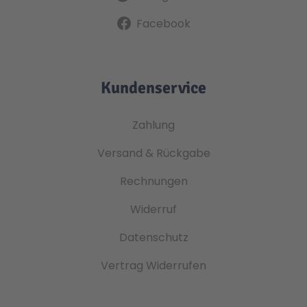
Facebook
Kundenservice
Zahlung
Versand & Rückgabe
Rechnungen
Widerruf
Datenschutz
Vertrag Widerrufen