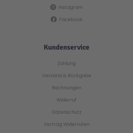
Instagram
Facebook
Kundenservice
Zahlung
Versand & Rückgabe
Rechnungen
Widerruf
Datenschutz
Vertrag Widerrufen