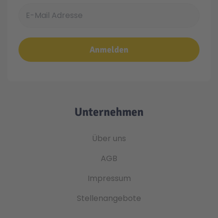
E-Mail Adresse
Anmelden
Unternehmen
Über uns
AGB
Impressum
Stellenangebote