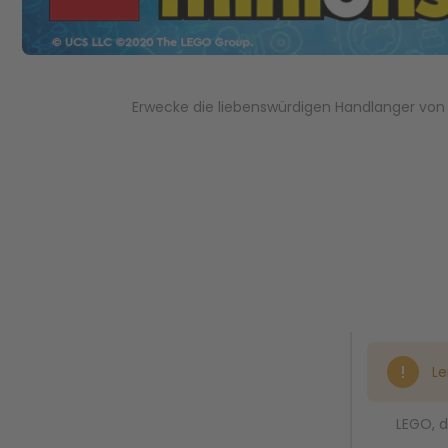
Erwecke die liebenswürdigen Handlanger von
Le
LEGO, d