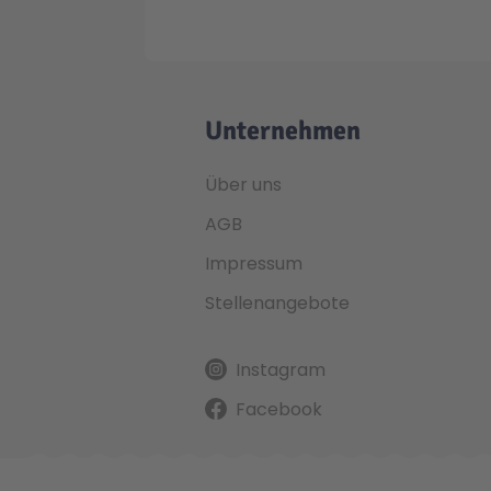
Unternehmen
Über uns
AGB
Impressum
Stellenangebote
Instagram
Facebook