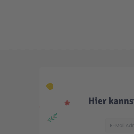
Hier kanns
E-Mail Adress