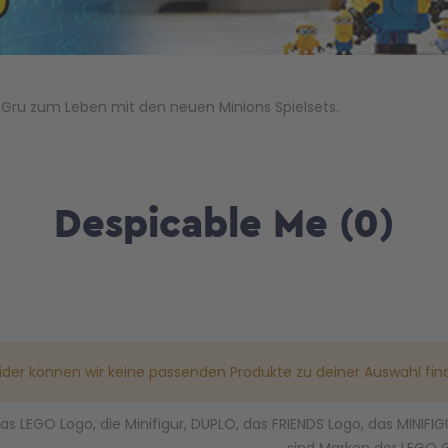
 Gru zum Leben mit den neuen Minions Spielsets.
Despicable Me
(0)
ider können wir keine passenden Produkte zu deiner Auswahl fin
as LEGO Logo, die Minifigur, DUPLO, das FRIENDS Logo, das MINI