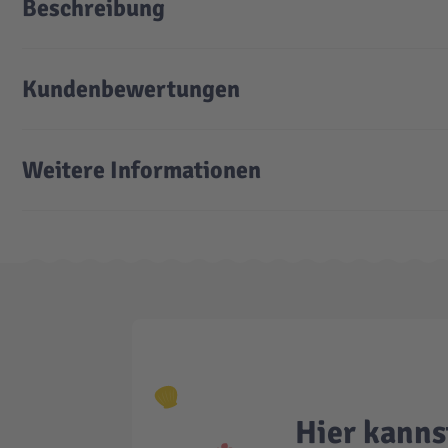
Beschreibung
Kundenbewertungen
Weitere Informationen
Hier kanns