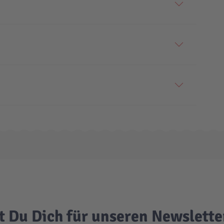
t Du Dich für unseren Newslett