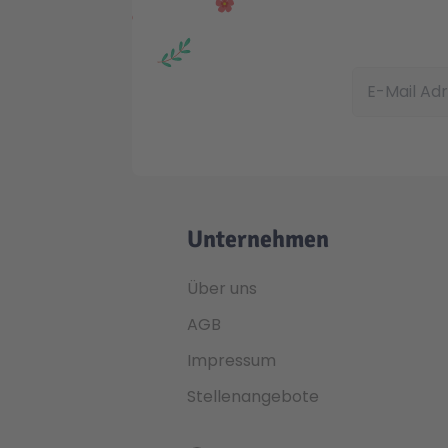
E-Mail Adress
Unternehmen
Über uns
AGB
Impressum
Stellenangebote