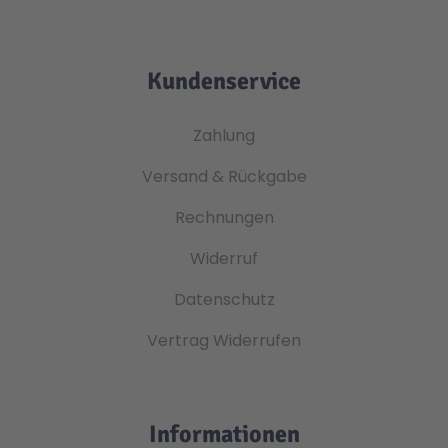
Kundenservice
Zahlung
Versand & Rückgabe
Rechnungen
Widerruf
Datenschutz
Vertrag Widerrufen
Informationen