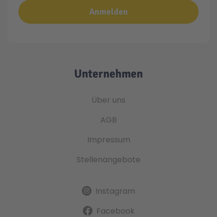
Anmelden
Unternehmen
Über uns
AGB
Impressum
Stellenangebote
Instagram
Facebook