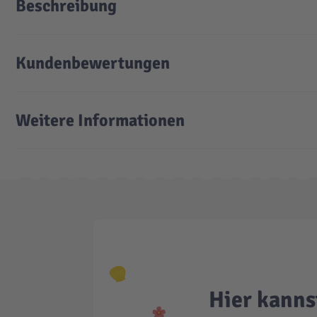
Beschreibung
Kundenbewertungen
Weitere Informationen
Hier kanns