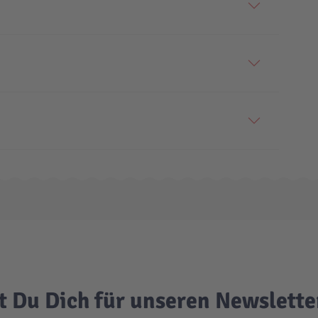
t Du Dich für unseren Newslett