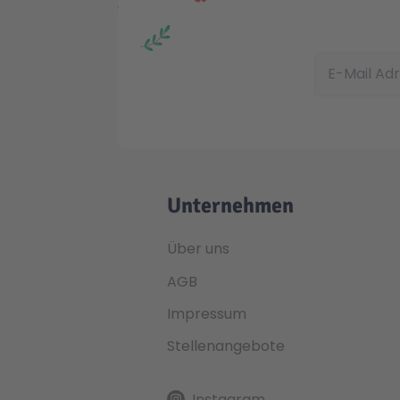
E-Mail Adress
Unternehmen
Über uns
AGB
Impressum
Stellenangebote
Instagram