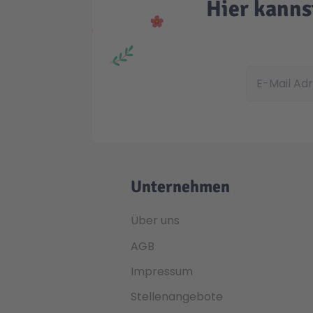
Hier kanns
E-Mail Adress
Unternehmen
Über uns
AGB
Impressum
Stellenangebote