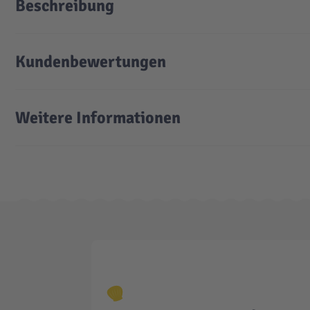
Beschreibung
Kundenbewertungen
Weitere Informationen