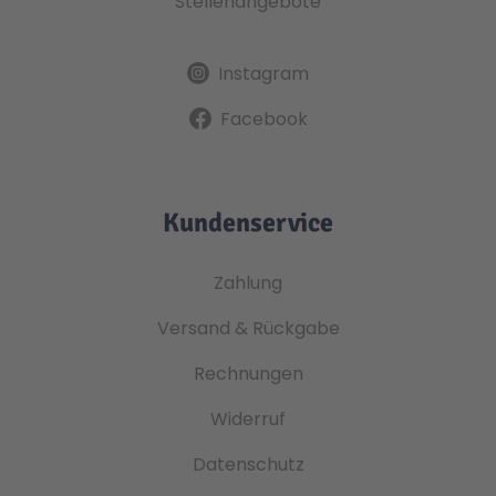
Stellenangebote
Instagram
Facebook
Kundenservice
Zahlung
Versand & Rückgabe
Rechnungen
Widerruf
Datenschutz