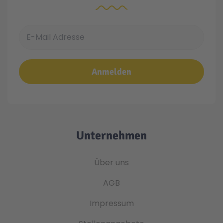
E-Mail Adresse
Anmelden
Unternehmen
Über uns
AGB
Impressum