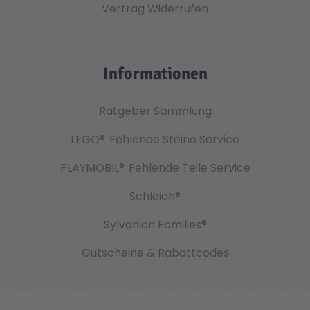
Vertrag Widerrufen
Informationen
Ratgeber Sammlung
LEGO®
Fehlende Steine Service
PLAYMOBIL®
Fehlende Teile Service
Schleich®
Sylvanian Families®
Gutscheine & Rabattcodes