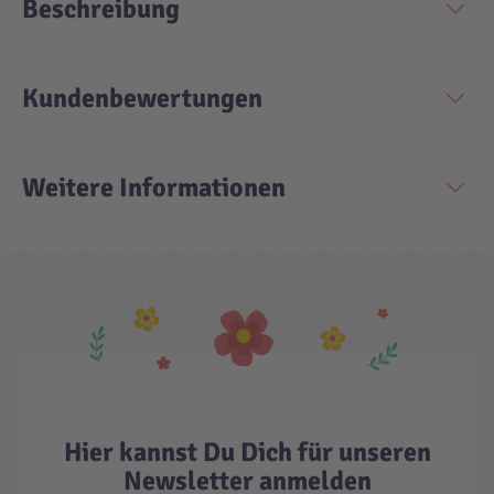
Beschreibung
Kundenbewertungen
Weitere Informationen
Hier kannst Du Dich für unseren
Newsletter anmelden