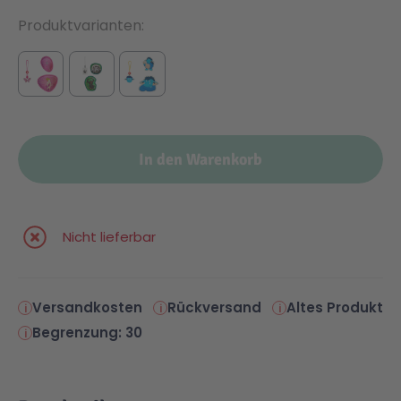
Produktvarianten
In den Warenkorb
Nicht lieferbar
Versandkosten
Rückversand
Altes Produkt
Begrenzung: 30