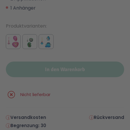
1 Anhänger
Produktvarianten
In den Warenkorb
Nicht lieferbar
Versandkosten
Rückversand
Begrenzung: 30