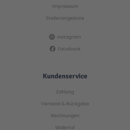
Impressum
Stellenangebote
Instagram
Facebook
Kundenservice
Zahlung
Versand & Rückgabe
Rechnungen
Widerruf