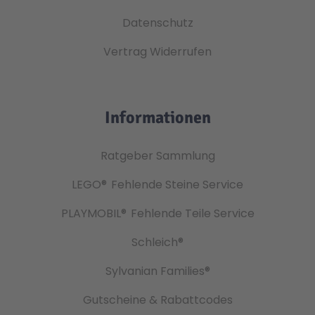
Datenschutz
Vertrag Widerrufen
Informationen
Ratgeber Sammlung
LEGO®
Fehlende Steine Service
PLAYMOBIL®
Fehlende Teile Service
Schleich®
Sylvanian Families®
Gutscheine & Rabattcodes