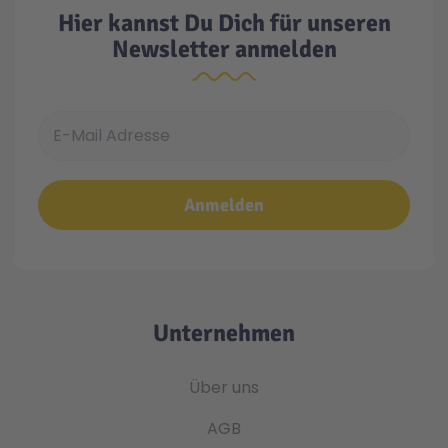
Hier kannst Du Dich für unseren
Newsletter anmelden
E-Mail Adresse
Anmelden
Unternehmen
Über uns
AGB