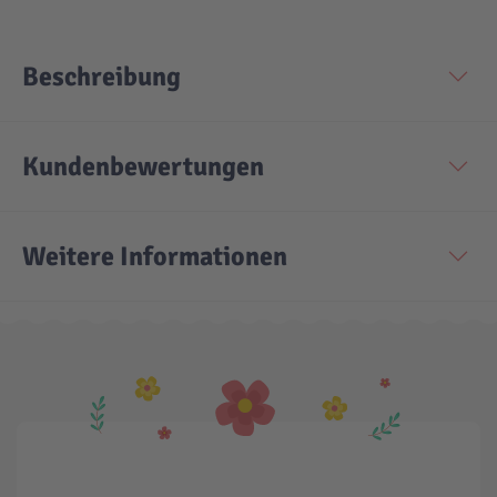
Beschreibung
Kundenbewertungen
Weitere Informationen