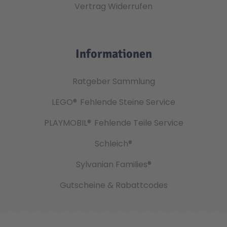
Vertrag Widerrufen
Informationen
Ratgeber Sammlung
LEGO®
Fehlende Steine Service
PLAYMOBIL®
Fehlende Teile Service
Schleich®
Sylvanian Families®
Gutscheine & Rabattcodes