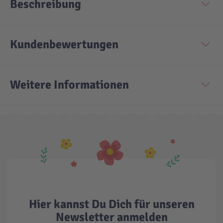
Beschreibung
Kundenbewertungen
Weitere Informationen
Hier kannst Du Dich für unseren
Newsletter anmelden