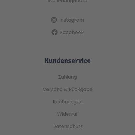
Stellenangebote
Instagram
Facebook
Kundenservice
Zahlung
Versand & Rückgabe
Rechnungen
Widerruf
Datenschutz