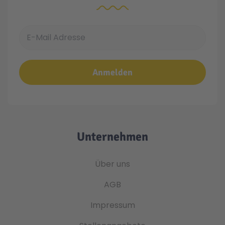
E-Mail Adresse
Anmelden
Unternehmen
Über uns
AGB
Impressum