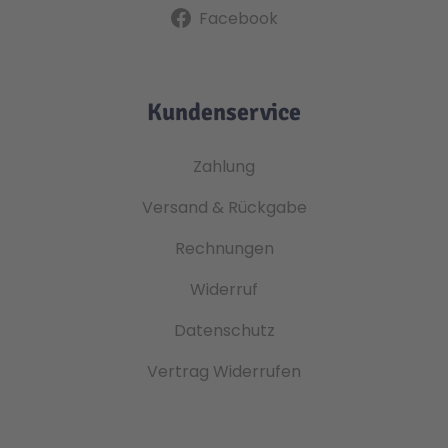
Facebook
Kundenservice
Zahlung
Versand & Rückgabe
Rechnungen
Widerruf
Datenschutz
Vertrag Widerrufen