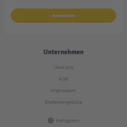
Anmelden
Unternehmen
Über uns
AGB
Impressum
Stellenangebote
Instagram