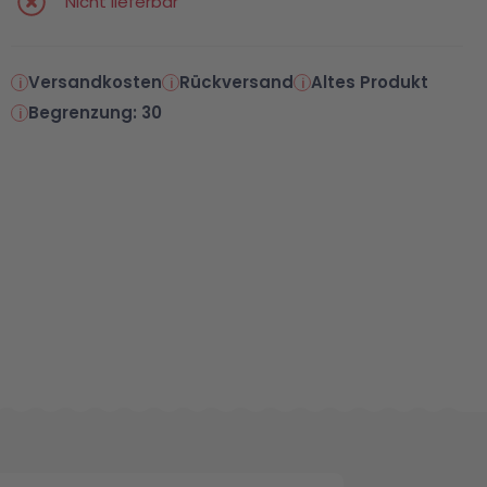
Nicht lieferbar
Versandkosten
Rückversand
Altes Produkt
Begrenzung: 30