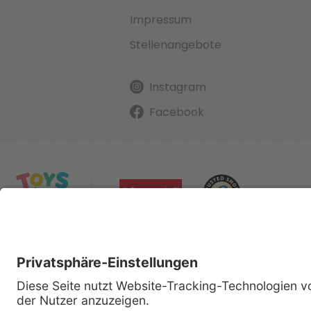
Impressum
Stellenangebote
Instagram
Facebook