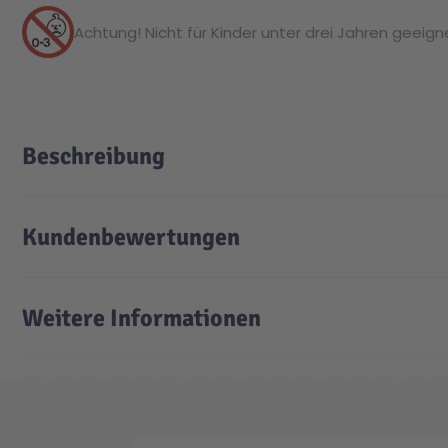
Achtung! Nicht für Kinder unter drei Jahren geeignet
Beschreibung
Kundenbewertungen
Weitere Informationen