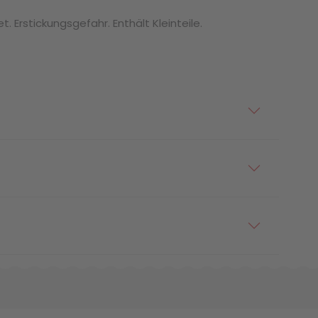
. Erstickungsgefahr. Enthält Kleinteile.