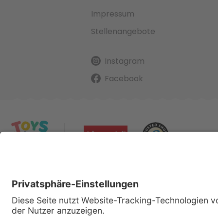
Impressum
Stellenangebote
Instagram
Facebook