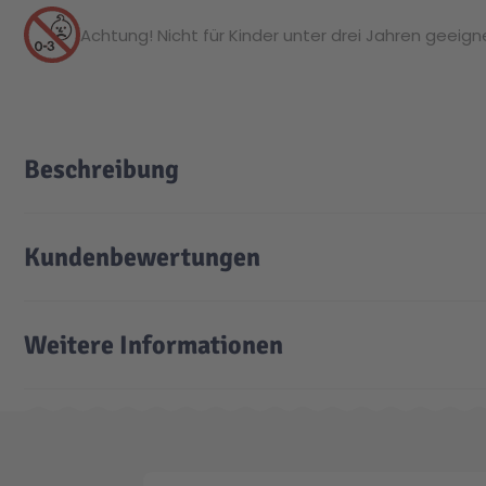
Achtung! Nicht für Kinder unter drei Jahren geeignet
Beschreibung
Kundenbewertungen
Weitere Informationen