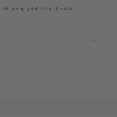
. Erstickungsgefahr. Enthält Kleinteile.