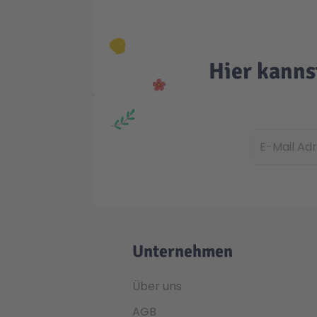
Hier kanns
E-Mail Adress
Unternehmen
Über uns
AGB