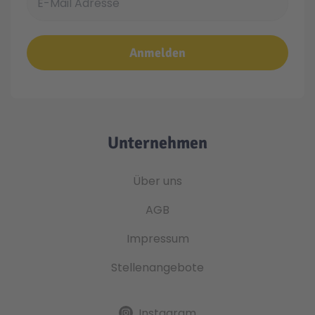
Anmelden
Unternehmen
Über uns
AGB
Impressum
Stellenangebote
Instagram