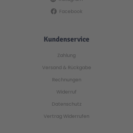
Facebook
Kundenservice
Zahlung
Versand & Rückgabe
Rechnungen
Widerruf
Datenschutz
Vertrag Widerrufen