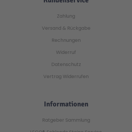
Zahlung
Versand & Rückgabe
Rechnungen
Widerruf
Datenschutz
Vertrag Widerrufen
Informationen
Ratgeber Sammlung