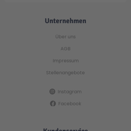
Unternehmen
Über uns
AGB
Impressum
Stellenangebote
Instagram
Facebook
Kundenservice