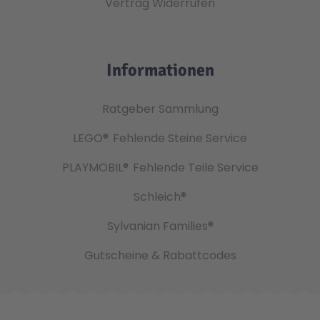
Vertrag Widerrufen
Informationen
Ratgeber Sammlung
LEGO®
Fehlende Steine Service
PLAYMOBIL®
Fehlende Teile Service
Schleich®
Sylvanian Families®
Gutscheine & Rabattcodes