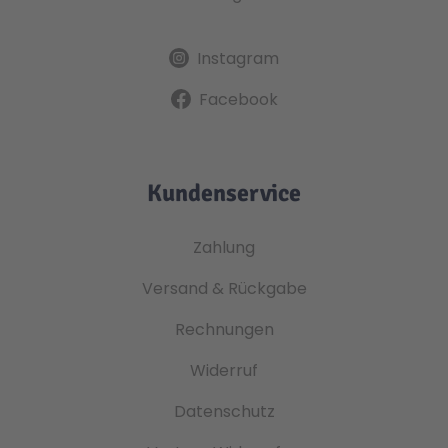
Instagram
Facebook
Kundenservice
Zahlung
Versand & Rückgabe
Rechnungen
Widerruf
Datenschutz