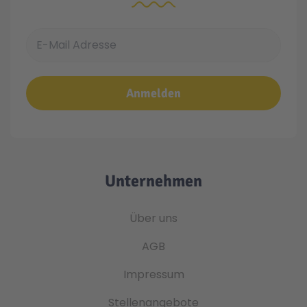
E-Mail Adresse
Anmelden
Unternehmen
Über uns
AGB
Impressum
Stellenangebote