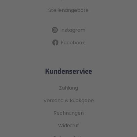
Stellenangebote
Instagram
Facebook
Kundenservice
Zahlung
Versand & Rückgabe
Rechnungen
Widerruf