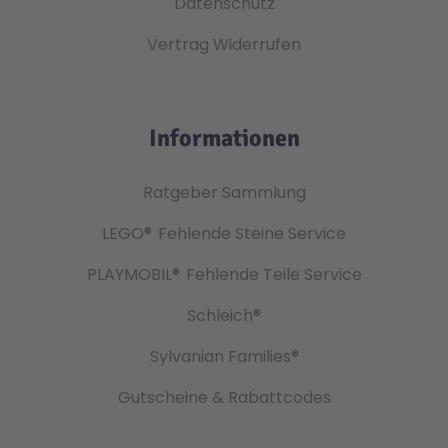
Datenschutz
Vertrag Widerrufen
Informationen
Ratgeber Sammlung
LEGO®
Fehlende Steine Service
PLAYMOBIL®
Fehlende Teile Service
Schleich®
Sylvanian Families®
Gutscheine & Rabattcodes