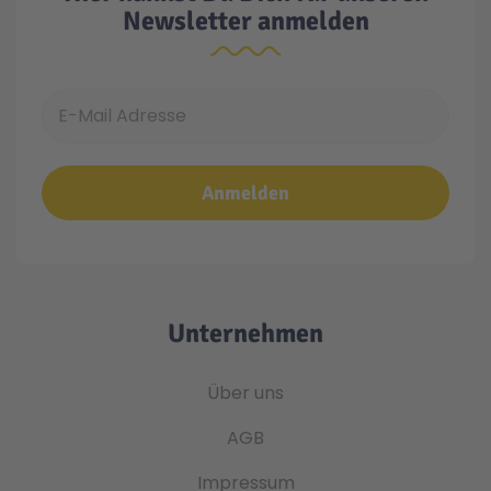
Newsletter anmelden
E-Mail Adresse
Anmelden
Unternehmen
Über uns
AGB
Impressum