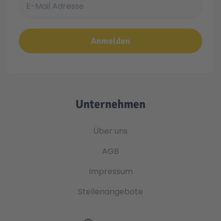
Anmelden
Unternehmen
Über uns
AGB
Impressum
Stellenangebote