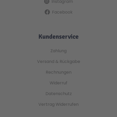
Instagram
Facebook
Kundenservice
Zahlung
Versand & Rückgabe
Rechnungen
Widerruf
Datenschutz
Vertrag Widerrufen