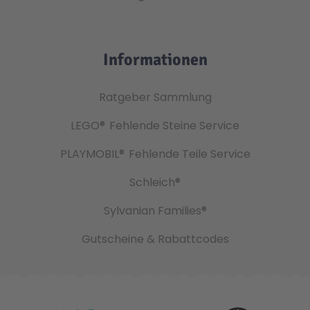
Informationen
Ratgeber Sammlung
LEGO®
Fehlende Steine Service
PLAYMOBIL®
Fehlende Teile Service
Schleich®
Sylvanian Families®
Gutscheine & Rabattcodes