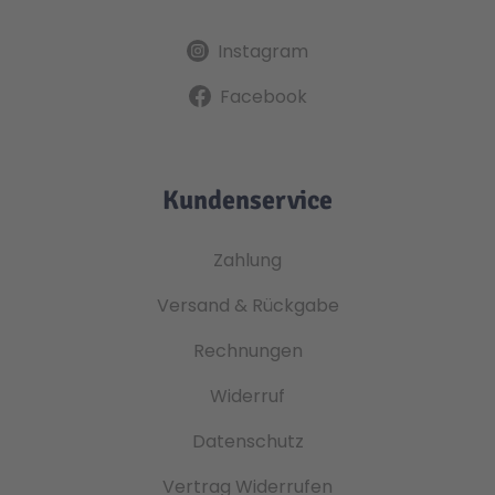
Instagram
Facebook
Kundenservice
Zahlung
Versand & Rückgabe
Rechnungen
Widerruf
Datenschutz
Vertrag Widerrufen