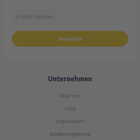
E-Mail Adresse
Anmelden
Unternehmen
Über uns
AGB
Impressum
Stellenangebote