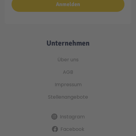
Anmelden
Unternehmen
Über uns
AGB
Impressum
Stellenangebote
Instagram
Facebook