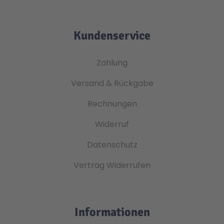
Kundenservice
Zahlung
Versand & Rückgabe
Rechnungen
Widerruf
Datenschutz
Vertrag Widerrufen
Informationen