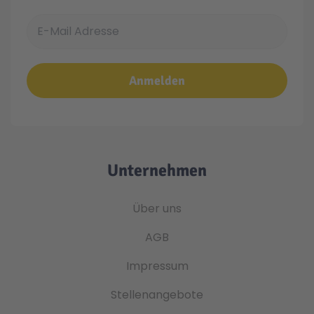
E-Mail Adresse
Anmelden
Unternehmen
Über uns
AGB
Impressum
Stellenangebote