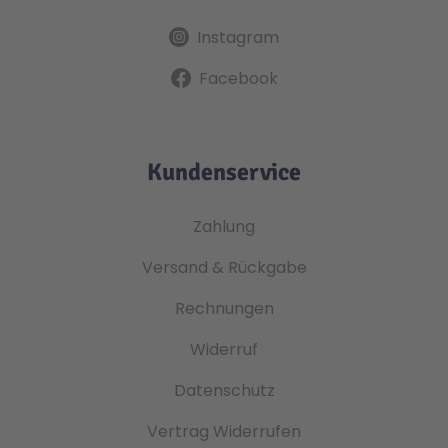
Instagram
Facebook
Kundenservice
Zahlung
Versand & Rückgabe
Rechnungen
Widerruf
Datenschutz
Vertrag Widerrufen