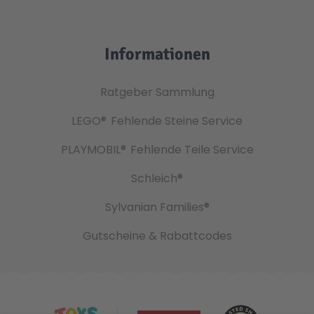
Informationen
Ratgeber Sammlung
LEGO®
Fehlende Steine Service
PLAYMOBIL®
Fehlende Teile Service
Schleich®
Sylvanian Families®
Gutscheine & Rabattcodes