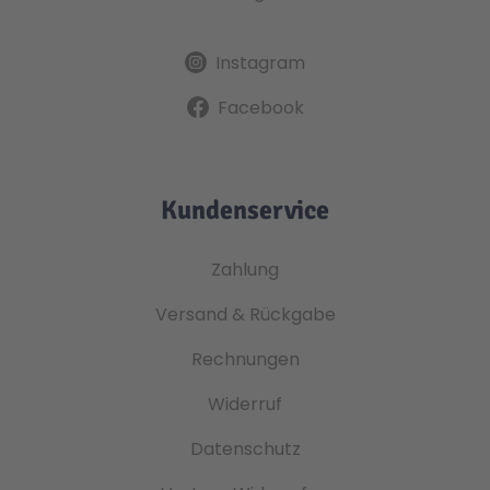
Instagram
Facebook
Kundenservice
Zahlung
Versand & Rückgabe
Rechnungen
Widerruf
Datenschutz