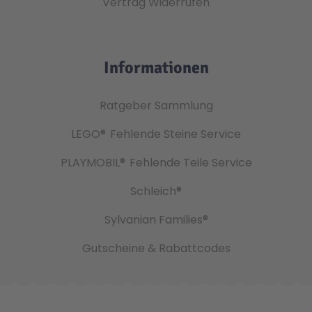
Vertrag Widerrufen
Informationen
Ratgeber Sammlung
LEGO®
Fehlende Steine Service
PLAYMOBIL®
Fehlende Teile Service
Schleich®
Sylvanian Families®
Gutscheine & Rabattcodes