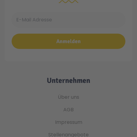
E-Mail Adresse
Anmelden
Unternehmen
Über uns
AGB
Impressum
Stellenangebote