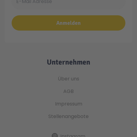
Anmelden
Unternehmen
Über uns
AGB
Impressum
Stellenangebote
Instagram