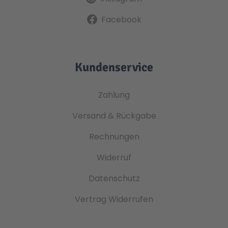
Facebook
Kundenservice
Zahlung
Versand & Rückgabe
Rechnungen
Widerruf
Datenschutz
Vertrag Widerrufen