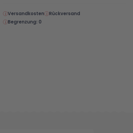
Versandkosten
Rückversand
Begrenzung: 0