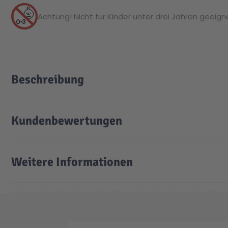
Achtung! Nicht für Kinder unter drei Jahren geeignet
Beschreibung
Kundenbewertungen
Weitere Informationen