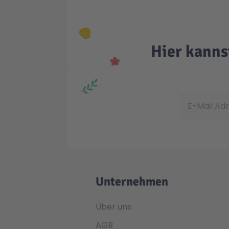
Hier kanns
E-Mail Adress
Unternehmen
Über uns
AGB