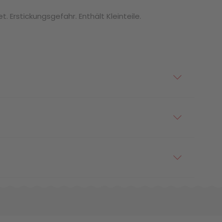
. Erstickungsgefahr. Enthält Kleinteile.