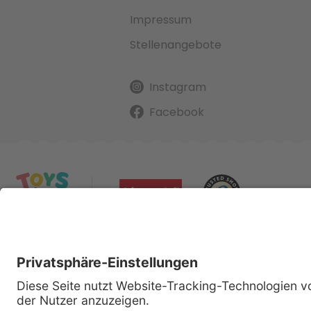
Impressum
Stellenangebote
Instagram
Facebook