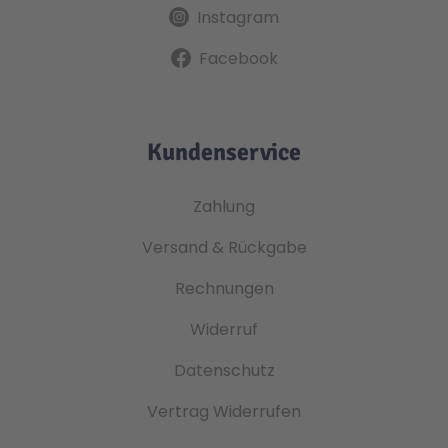
Instagram
Facebook
Kundenservice
Zahlung
Versand & Rückgabe
Rechnungen
Widerruf
Datenschutz
Vertrag Widerrufen