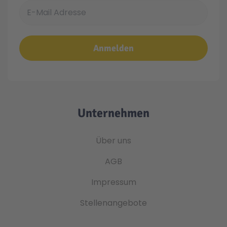
E-Mail Adresse
Anmelden
Unternehmen
Über uns
AGB
Impressum
Stellenangebote