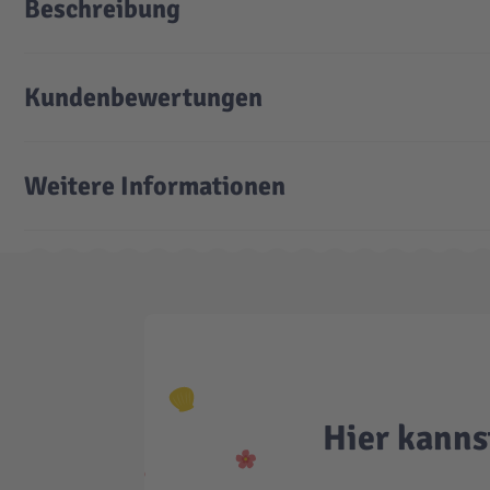
Beschreibung
Kundenbewertungen
Weitere Informationen
Hier kanns