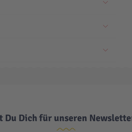
t Du Dich für unseren Newslett