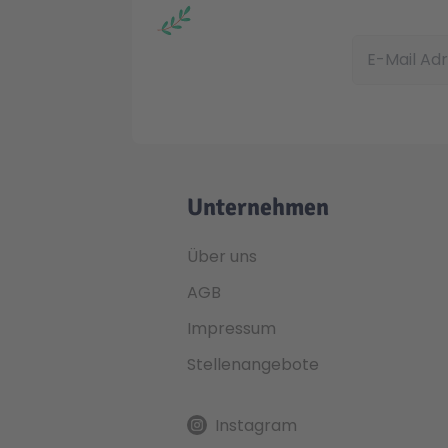
E-Mail Adress
Unternehmen
Über uns
AGB
Impressum
Stellenangebote
Instagram