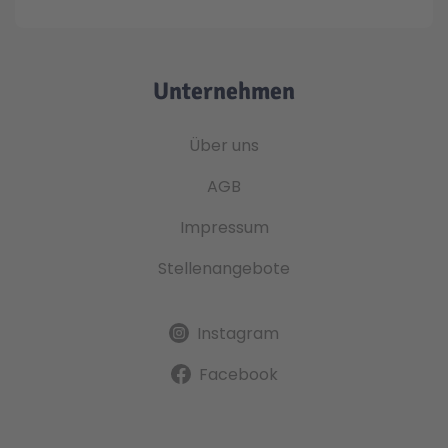
Unternehmen
Über uns
AGB
Impressum
Stellenangebote
Instagram
Facebook