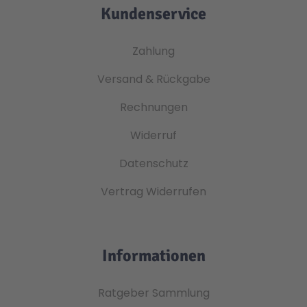
Kundenservice
Zahlung
Versand & Rückgabe
Rechnungen
Widerruf
Datenschutz
Vertrag Widerrufen
Informationen
Ratgeber Sammlung