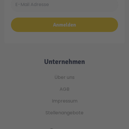
E-Mail Adresse
Anmelden
Unternehmen
Über uns
AGB
Impressum
Stellenangebote