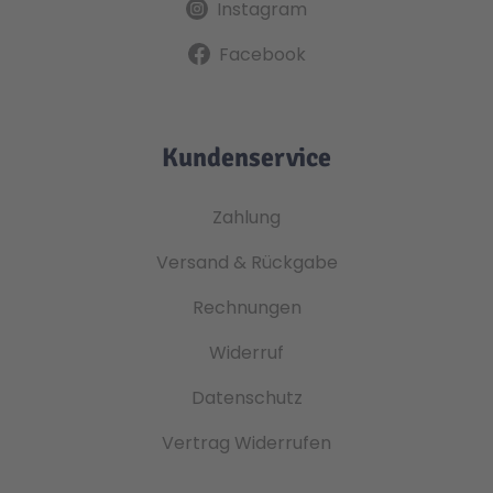
Instagram
Facebook
Kundenservice
Zahlung
Versand & Rückgabe
Rechnungen
Widerruf
Datenschutz
Vertrag Widerrufen