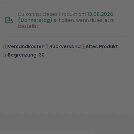
Du kannst dieses Produkt am
13.08.2026
(Donnerstag)
erhalten, wenn du es jetzt
bestellst
Versandkosten
Rückversand
Altes Produkt
Begrenzung: 30