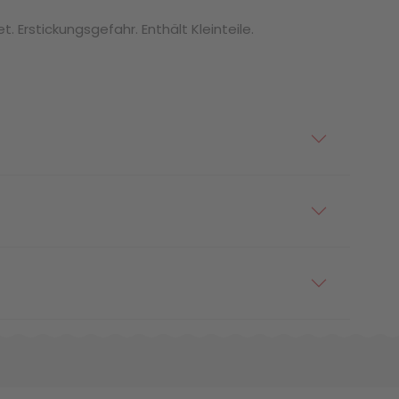
. Erstickungsgefahr. Enthält Kleinteile.