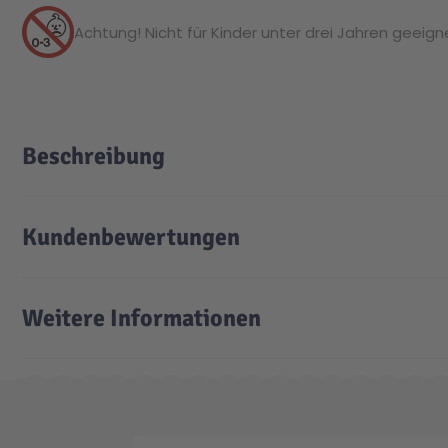
Achtung! Nicht für Kinder unter drei Jahren geeignet
Beschreibung
Kundenbewertungen
Weitere Informationen