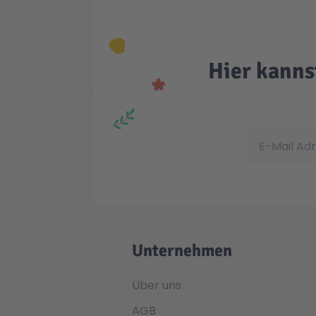
Hier kanns
E-Mail Adress
Unternehmen
Über uns
AGB