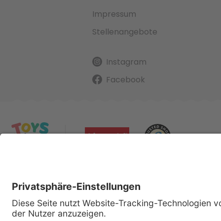
Impressum
Stellenangebote
Instagram
Facebook