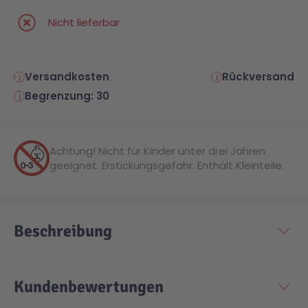
Nicht lieferbar
Versandkosten
Rückversand
Begrenzung: 30
Achtung! Nicht für Kinder unter drei Jahren
geeignet. Erstickungsgefahr. Enthält Kleinteile.
Beschreibung
Kundenbewertungen