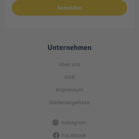
Anmelden
Unternehmen
Über uns
AGB
Impressum
Stellenangebote
Instagram
Facebook