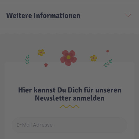
Weitere Informationen
Hier kannst Du Dich für unseren
Newsletter anmelden
E-Mail Adresse