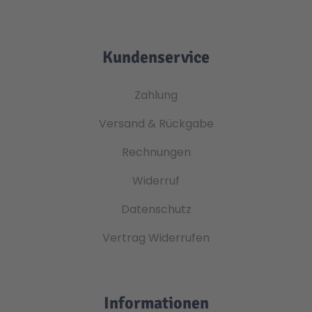
Kundenservice
Zahlung
Versand & Rückgabe
Rechnungen
Widerruf
Datenschutz
Vertrag Widerrufen
Informationen