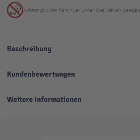
Achtung! Nicht für Kinder unter drei Jahren geeignet
Beschreibung
Kundenbewertungen
Weitere Informationen