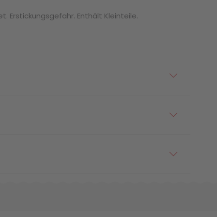
. Erstickungsgefahr. Enthält Kleinteile.