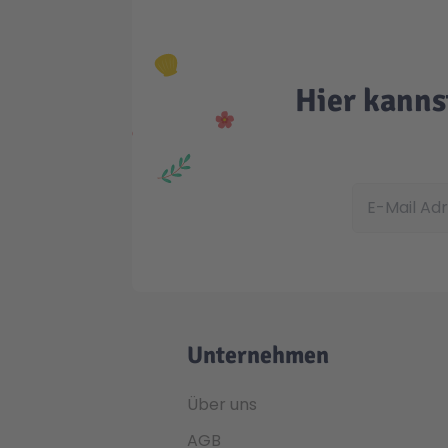
Hier kanns
E-Mail Adress
Unternehmen
Über uns
AGB