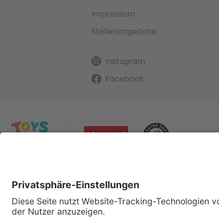
Impressum
Stellenangebote
Instagram
Facebook