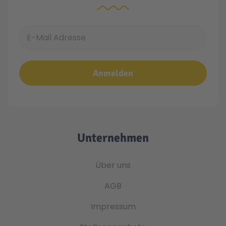
E-Mail Adresse
Anmelden
Unternehmen
Über uns
AGB
Impressum