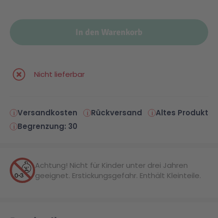
In den Warenkorb
Nicht lieferbar
Versandkosten
Rückversand
Altes Produkt
Begrenzung: 30
Achtung! Nicht für Kinder unter drei Jahren
geeignet. Erstickungsgefahr. Enthält Kleinteile.