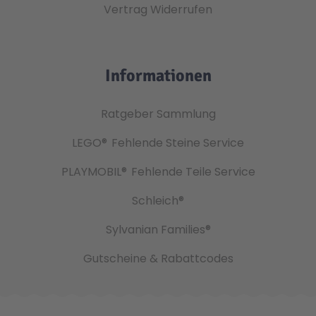
Vertrag Widerrufen
Informationen
Ratgeber Sammlung
LEGO®
Fehlende Steine Service
PLAYMOBIL®
Fehlende Teile Service
Schleich®
Sylvanian Families®
Gutscheine & Rabattcodes