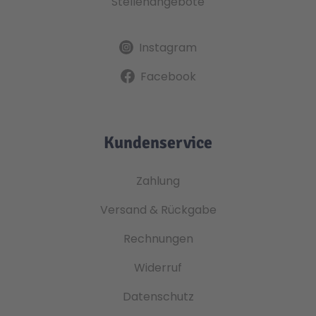
Stellenangebote
Instagram
Facebook
Kundenservice
Zahlung
Versand & Rückgabe
Rechnungen
Widerruf
Datenschutz