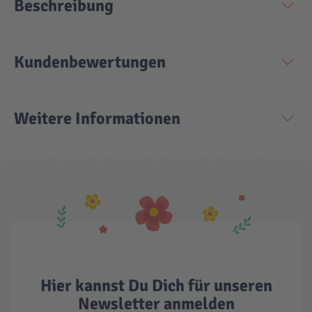
Beschreibung
Kundenbewertungen
Weitere Informationen
Hier kannst Du Dich für unseren
Newsletter anmelden