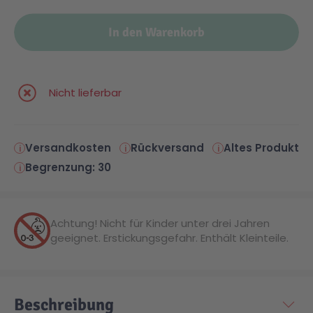
In den Warenkorb
Nicht lieferbar
Versandkosten
Rückversand
Altes Produkt
Begrenzung: 30
Achtung! Nicht für Kinder unter drei Jahren
geeignet. Erstickungsgefahr. Enthält Kleinteile.
Beschreibung