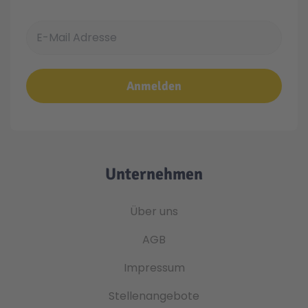
E-Mail Adresse
Anmelden
Unternehmen
Über uns
AGB
Impressum
Stellenangebote