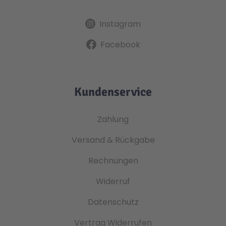
Instagram
Facebook
Kundenservice
Zahlung
Versand & Rückgabe
Rechnungen
Widerruf
Datenschutz
Vertrag Widerrufen