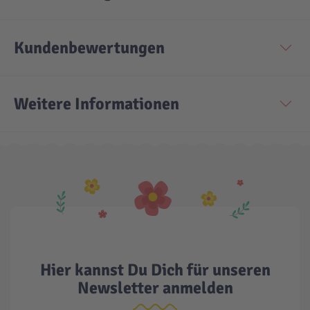
Kundenbewertungen
Weitere Informationen
Hier kannst Du Dich für unseren
Newsletter anmelden