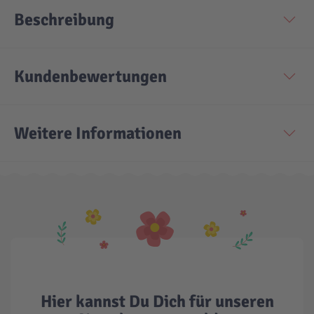
Beschreibung
Kundenbewertungen
Weitere Informationen
Hier kannst Du Dich für unseren