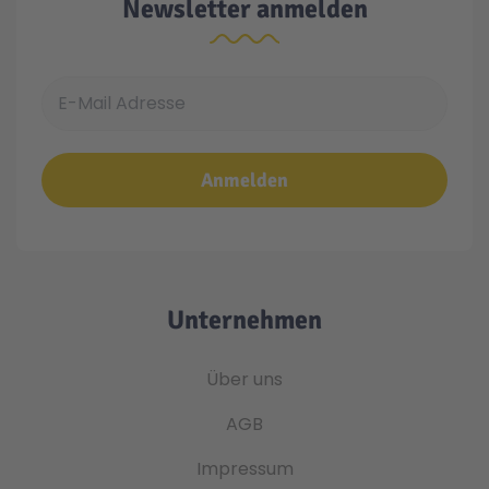
Newsletter anmelden
E-Mail Adresse
Anmelden
Unternehmen
Über uns
AGB
Impressum