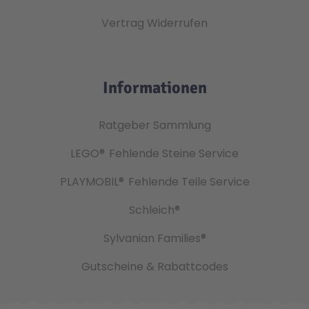
Vertrag Widerrufen
Informationen
Ratgeber Sammlung
LEGO®
Fehlende Steine Service
PLAYMOBIL®
Fehlende Teile Service
Schleich®
Sylvanian Families®
Gutscheine & Rabattcodes