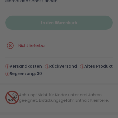
einmal den Schatz finden.
In den Warenkorb
Nicht lieferbar
Versandkosten
Rückversand
Altes Produkt
Begrenzung: 30
Achtung! Nicht für Kinder unter drei Jahren
geeignet. Erstickungsgefahr. Enthält Kleinteile.