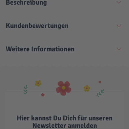
Beschreibung
Kundenbewertungen
Weitere Informationen
Hier kannst Du Dich für unseren
Newsletter anmelden