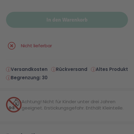
In den Warenkorb
Nicht lieferbar
Versandkosten
Rückversand
Altes Produkt
Begrenzung: 30
Achtung! Nicht für Kinder unter drei Jahren
geeignet. Erstickungsgefahr. Enthält Kleinteile.