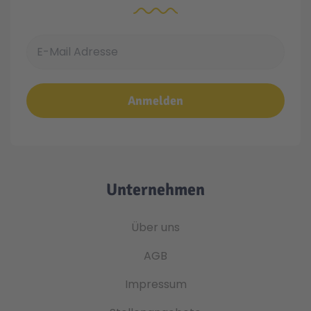
E-Mail Adresse
Anmelden
Unternehmen
Über uns
AGB
Impressum