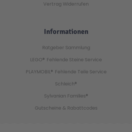
Vertrag Widerrufen
Informationen
Ratgeber Sammlung
LEGO®
Fehlende Steine Service
PLAYMOBIL®
Fehlende Teile Service
Schleich®
Sylvanian Families®
Gutscheine & Rabattcodes