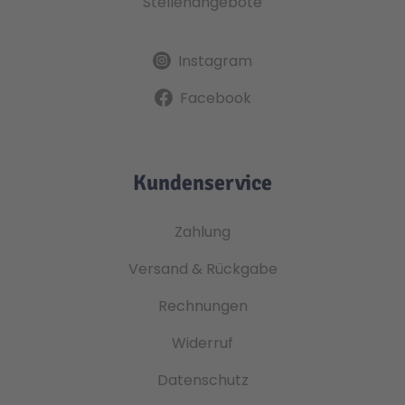
Stellenangebote
Instagram
Facebook
Kundenservice
Zahlung
Versand & Rückgabe
Rechnungen
Widerruf
Datenschutz