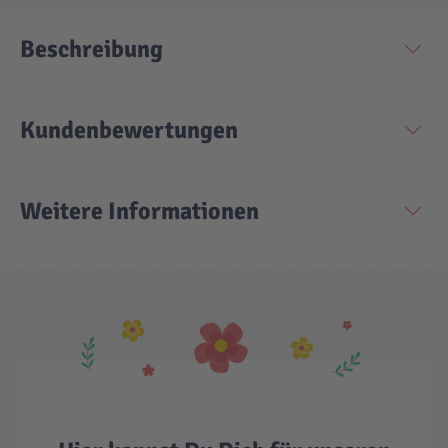
Beschreibung
Kundenbewertungen
Weitere Informationen