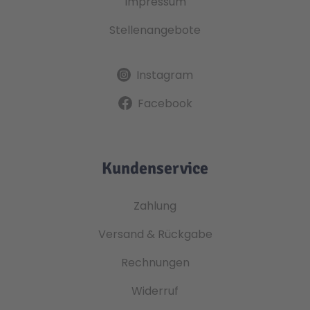
Impressum
Stellenangebote
Instagram
Facebook
Kundenservice
Zahlung
Versand & Rückgabe
Rechnungen
Widerruf