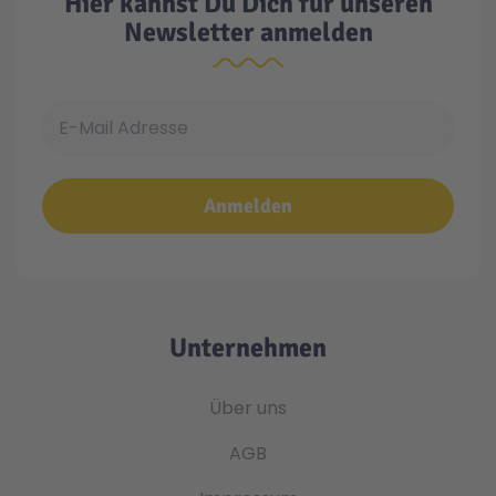
Hier kannst Du Dich für unseren
Newsletter anmelden
E-Mail Adresse
Anmelden
Unternehmen
Über uns
AGB