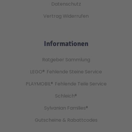
Datenschutz
Vertrag Widerrufen
Informationen
Ratgeber Sammlung
LEGO®
Fehlende Steine Service
PLAYMOBIL®
Fehlende Teile Service
Schleich®
Sylvanian Families®
Gutscheine & Rabattcodes